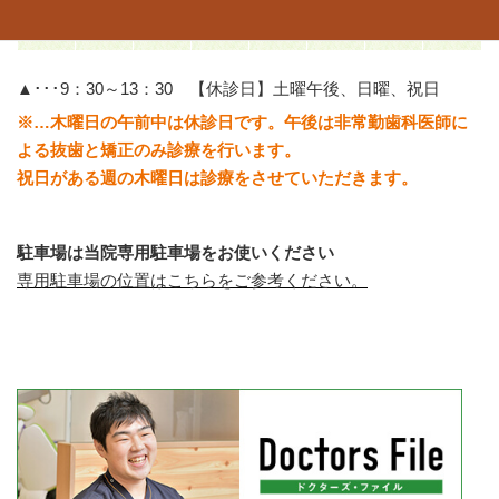
19：
00
▲･･･9：30～13：30 【休診日】土曜午後、日曜、祝日
※…木曜日の午前中は休診日です。午後は非常勤歯科医師に
よる抜歯と矯正のみ診療を行います。
祝日がある週の木曜日は診療をさせていただきます。
駐車場は当院専用駐車場をお使いください
専用駐車場の位置はこちらをご参考ください。