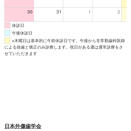
30
31
1
2
休診日
午後休診日
※木曜日は基本的に午前休診日です。午後から非常勤歯科医師
による抜歯と矯正のみ診療します。祝日がある週は通常診療をさ
せていただきます
日本外傷歯学会