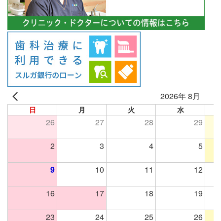
2026年 8月
日
月
火
水
26
27
28
29
2
3
4
5
9
10
11
12
16
17
18
19
23
24
25
26