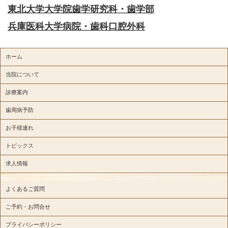
東北大学大学院歯学研究科・歯学部
兵庫医科大学病院・歯科口腔外科
ホーム
当院について
診療案内
歯周病予防
お子様連れ
トピックス
求人情報
よくあるご質問
ご予約・お問合せ
プライバシーポリシー