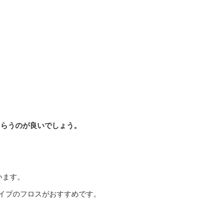
もらうのが良いでしょう。
います。
イプのフロスがおすすめです。