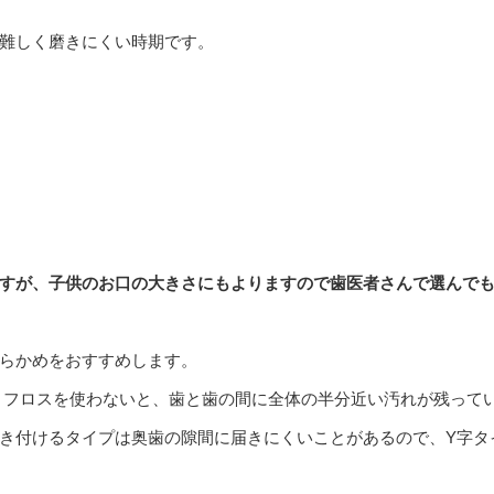
難しく磨きにくい時期です。
すが、子供のお口の大きさにもよりますので歯医者さんで選んで
らかめをおすすめします。
 フロスを使わないと、歯と歯の間に全体の半分近い汚れが残って
き付けるタイプは奥歯の隙間に届きにくいことがあるので、Y字タ