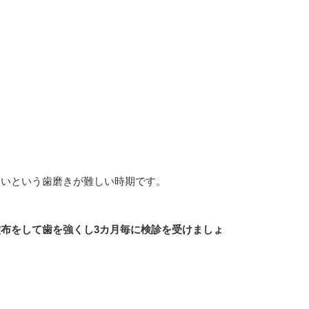
くいという歯磨きが難しい時期です。
。
布をして歯を強くし3カ月毎に検診を受けましょ