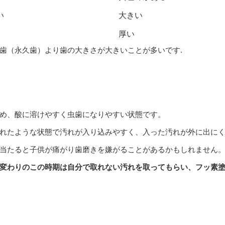
い
大きい
厚い
歯（永久歯）より歯の大きさが大きいことが多いです.
め、酸に溶けやすく虫歯になりやすい状態です。
れたような状態で汚れが入り込みやすく、入った汚れが外に出に
当たると子供が痛がり歯磨きを嫌がることがあるかもしれません
変わりのこの時期は自分で取れない汚れを取ってもらい、フッ素塗