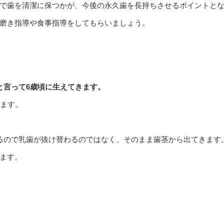
で歯を清潔に保つかが、今後の永久歯を長持ちさせるポイントと
磨き指導や食事指導をしてもらいましょう。
と言って6歳頃に生えてきます。
います。
るので乳歯が抜け替わるのではなく、そのまま歯茎から出てきます
ます。