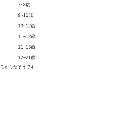
7~8歳
9~10歳
10~12歳
11~12歳
11~13歳
17~21歳
くるからだそうです。