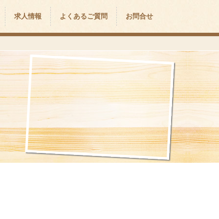
求人情報
よくあるご質問
お問合せ