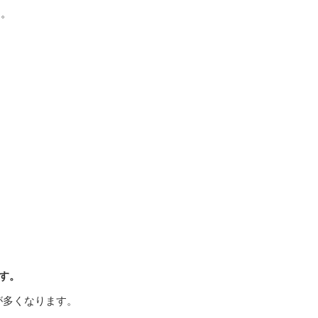
す。
す。
が多くなります。