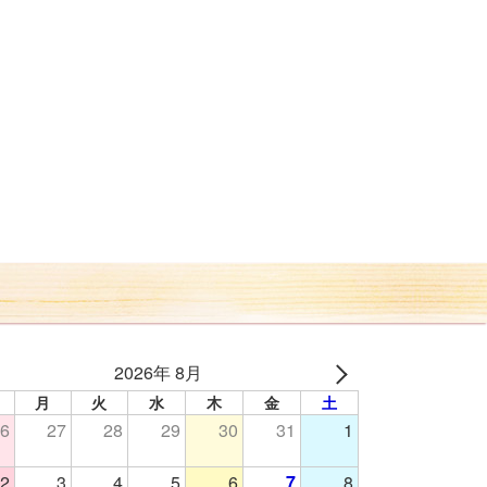
2026年 8月
月
火
水
木
金
土
6
27
28
29
30
31
1
2
3
4
5
6
7
8