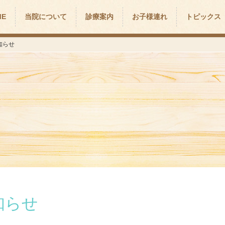
ME
当院について
診療案内
お子様連れ
トピックス
知らせ
知らせ