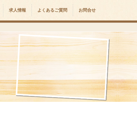
求人情報
よくあるご質問
お問合せ