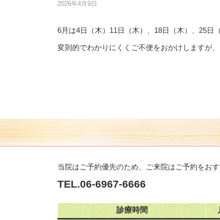
2026年4月9日
6月は4日（木）11日（木）、18日（木）、25
変則的でわかりにくくご不便をおかけしますが、
当院はご予約優先のため、ご来院はご予約をおす
TEL.06-6967-6666
診療時間