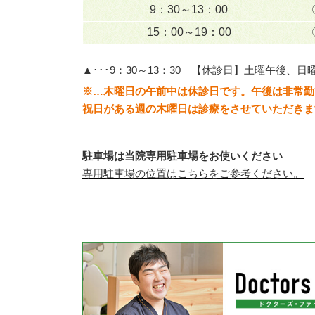
9：30～13：00
15：00～19：00
▲･･･9：30～13：30 【休診日】土曜午後、日
※…木曜日の午前中は休診日です。午後は非常勤
祝日がある週の木曜日は診療をさせていただきま
駐車場は当院専用駐車場をお使いください
専用駐車場の位置はこちらをご参考ください。