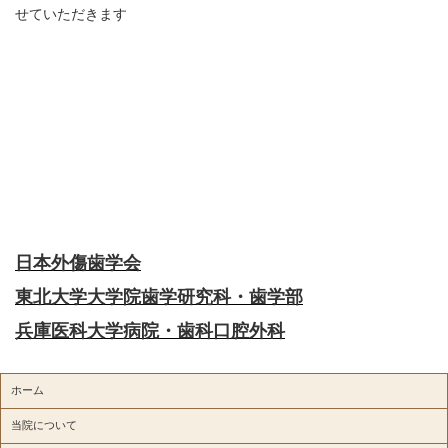
せていただきます
日本外傷歯学会
東北大学大学院歯学研究科・歯学部
兵庫医科大学病院・歯科口腔外科
ホーム
当院について