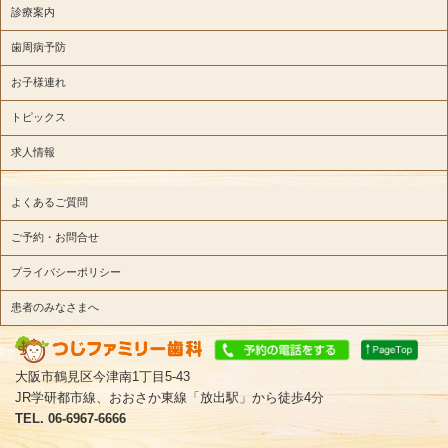
診療案内
歯周病予防
お子様連れ
トピックス
求人情報
よくあるご質問
ご予約・お問合せ
プライバシーポリシー
患者のみなさまへ
大阪市鶴見区今津南1丁目5-43
JR学研都市線、おおさか東線「放出駅」から徒歩4分
TEL. 06-6967-6666