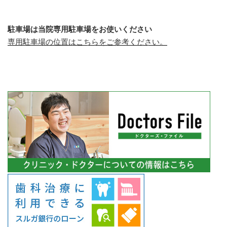
駐車場は当院専用駐車場をお使いください
専用駐車場の位置はこちらをご参考ください。