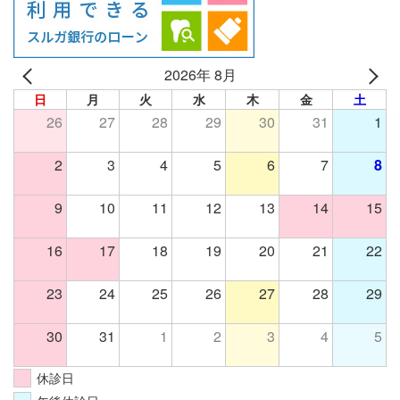
2026年 8月
日
月
火
水
木
金
土
26
27
28
29
30
31
1
2
3
4
5
6
7
8
9
10
11
12
13
14
15
16
17
18
19
20
21
22
23
24
25
26
27
28
29
30
31
1
2
3
4
5
休診日