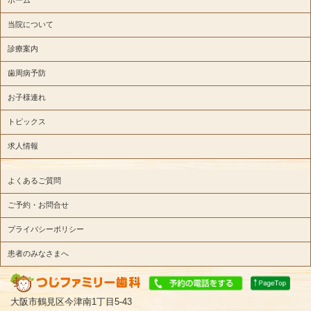
ホーム
当院について
診療案内
歯周病予防
お子様連れ
トピックス
求人情報
よくあるご質問
ご予約・お問合せ
プライバシーポリシー
患者のみなさまへ
大阪市鶴見区今津南1丁目5-43