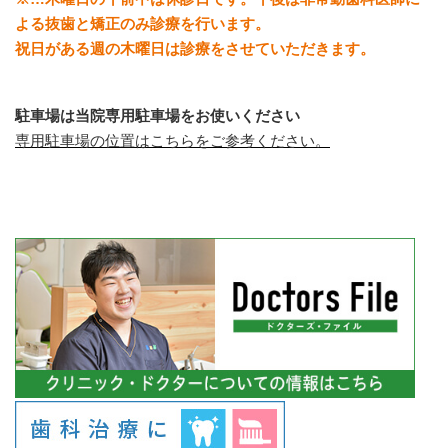
よる抜歯と矯正のみ診療を行います。
祝日がある週の木曜日は診療をさせていただきます。
駐車場は当院専用駐車場をお使いください
専用駐車場の位置はこちらをご参考ください。