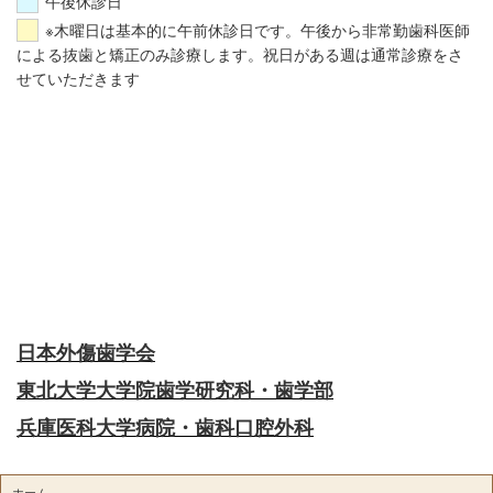
午後休診日
※木曜日は基本的に午前休診日です。午後から非常勤歯科医師
による抜歯と矯正のみ診療します。祝日がある週は通常診療をさ
せていただきます
日本外傷歯学会
東北大学大学院歯学研究科・歯学部
兵庫医科大学病院・歯科口腔外科