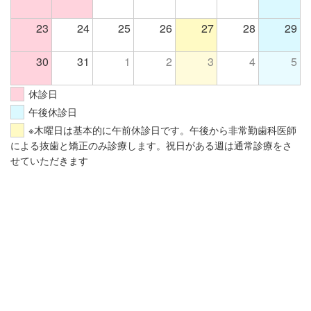
23
24
25
26
27
28
29
30
31
1
2
3
4
5
休診日
午後休診日
※木曜日は基本的に午前休診日です。午後から非常勤歯科医師
による抜歯と矯正のみ診療します。祝日がある週は通常診療をさ
せていただきます