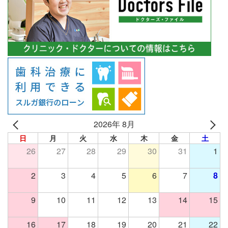
2026年 8月
日
月
火
水
木
金
土
26
27
28
29
30
31
1
2
3
4
5
6
7
8
9
10
11
12
13
14
15
16
17
18
19
20
21
22