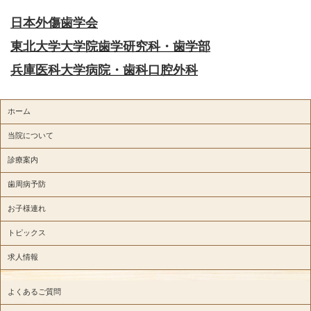
日本外傷歯学会
東北大学大学院歯学研究科・歯学部
兵庫医科大学病院・歯科口腔外科
ホーム
当院について
診療案内
歯周病予防
お子様連れ
トピックス
求人情報
よくあるご質問