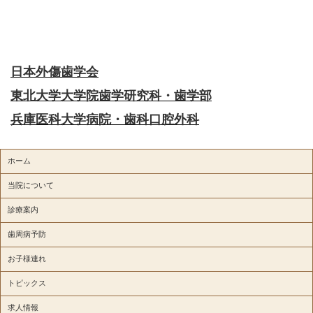
日本外傷歯学会
東北大学大学院歯学研究科・歯学部
兵庫医科大学病院・歯科口腔外科
ホーム
当院について
診療案内
歯周病予防
お子様連れ
トピックス
求人情報