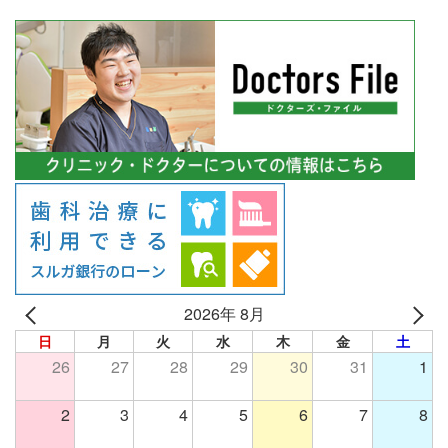
2026年 8月
日
月
火
水
木
金
土
26
27
28
29
30
31
1
2
3
4
5
6
7
8